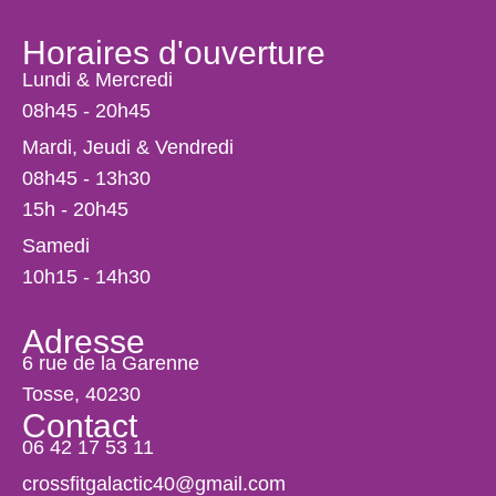
Horaires d'ouverture
Lundi & Mercredi
08h45 - 20h45
Mardi, Jeudi & Vendredi
08h45 - 13h30
15h - 20h45
Samedi
10h15 - 14h30
Adresse
6 rue de la Garenne
Tosse, 40230
Contact
06 42 17 53 11
crossfitgalactic40@gmail.com