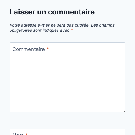
Laisser un commentaire
Votre adresse e-mail ne sera pas publiée.
Les champs
obligatoires sont indiqués avec
*
Commentaire
*