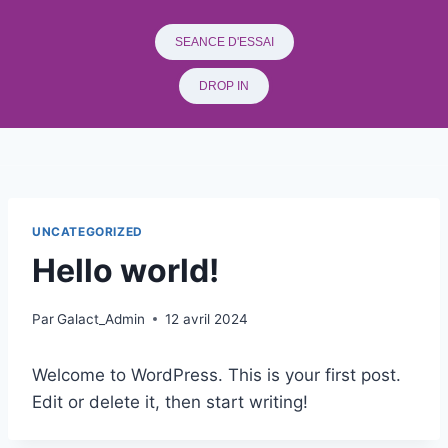
SEANCE D'ESSAI
DROP IN
UNCATEGORIZED
Hello world!
Par
Galact_Admin
12 avril 2024
Welcome to WordPress. This is your first post.
Edit or delete it, then start writing!