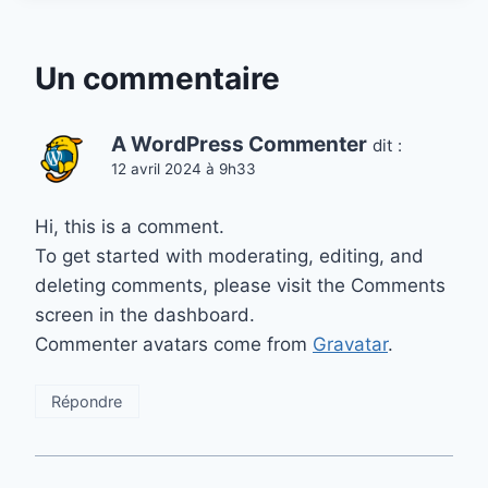
Un commentaire
A WordPress Commenter
dit :
12 avril 2024 à 9h33
Hi, this is a comment.
To get started with moderating, editing, and
deleting comments, please visit the Comments
screen in the dashboard.
Commenter avatars come from
Gravatar
.
Répondre