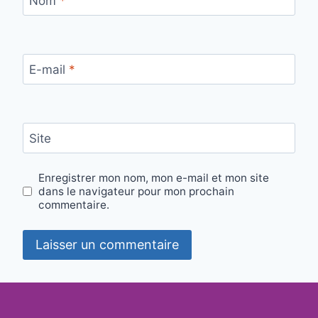
Nom
*
E-mail
*
Site
Enregistrer mon nom, mon e-mail et mon site
dans le navigateur pour mon prochain
commentaire.