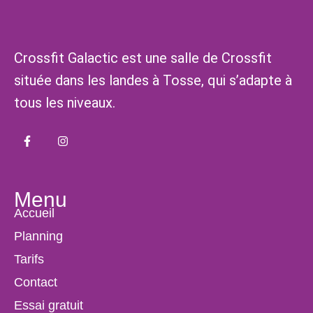
Crossfit Galactic est une salle de Crossfit
située dans les landes à Tosse, qui s’adapte à
tous les niveaux.
Menu
Accueil
Planning
Tarifs
Contact
Essai gratuit